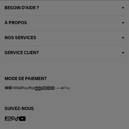
BESOIN D'AIDE ?
À PROPOS
NOS SERVICES
SERVICE CLIENT
MODE DE PAIEMENT
SUIVEZ-NOUS