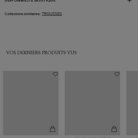
DISPONIBILITÉ BOUTIQUE
TROUSSES
Collections similaires :
VOS DERNIERS PRODUITS VUS