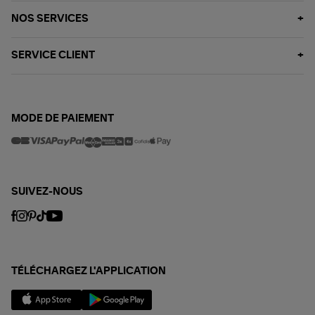
NOS SERVICES
SERVICE CLIENT
MODE DE PAIEMENT
SUIVEZ-NOUS
TÉLÉCHARGEZ L'APPLICATION