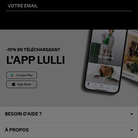
-10% EN TÉLÉCHARGEANT
L'APP LULLI
BESOIN D'AIDE ?
À PROPOS