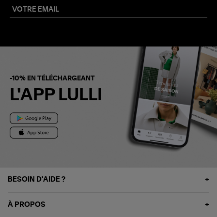
-10% EN TÉLÉCHARGEANT
L'APP LULLI
BESOIN D'AIDE ?
À PROPOS