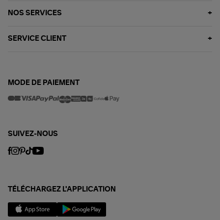
NOS SERVICES
SERVICE CLIENT
MODE DE PAIEMENT
SUIVEZ-NOUS
TÉLÉCHARGEZ L'APPLICATION