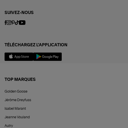
SUIVEZ-NOUS
TÉLÉCHARGEZ L'APPLICATION
TOP MARQUES
Golden Goose
Jérôme Dreyfuss
Isabel Marant
Jeanne Vouland
Autry