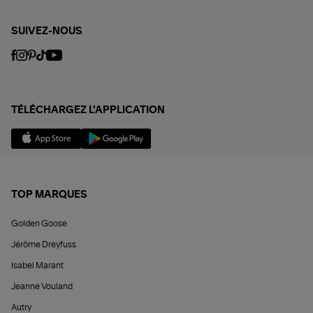
SUIVEZ-NOUS
TÉLÉCHARGEZ L'APPLICATION
TOP MARQUES
Golden Goose
Jérôme Dreyfuss
Isabel Marant
Jeanne Vouland
Autry