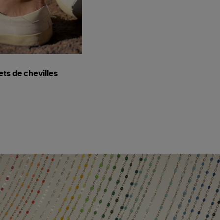
ets de chevilles