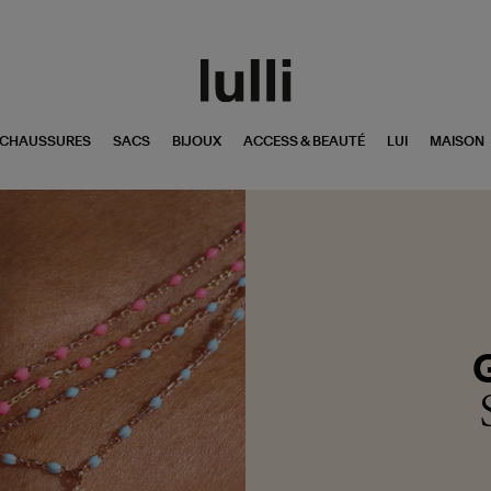
CHAUSSURES
SACS
BIJOUX
ACCESS & BEAUTÉ
LUI
MAISON