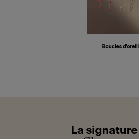
Boucles d'oreil
La signature