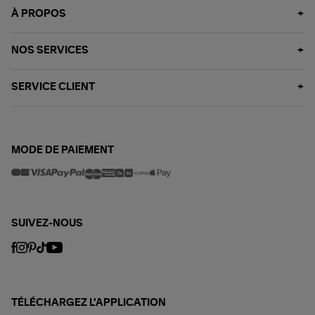
À PROPOS
NOS SERVICES
SERVICE CLIENT
MODE DE PAIEMENT
SUIVEZ-NOUS
TÉLÉCHARGEZ L'APPLICATION