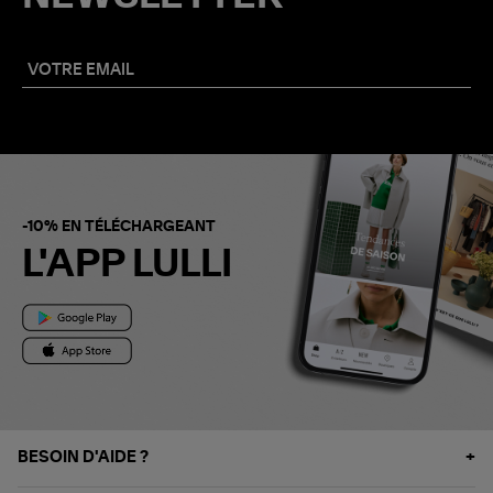
-10% EN TÉLÉCHARGEANT
L'APP LULLI
BESOIN D'AIDE ?