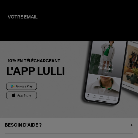
-10% EN TÉLÉCHARGEANT
L'APP LULLI
BESOIN D'AIDE ?