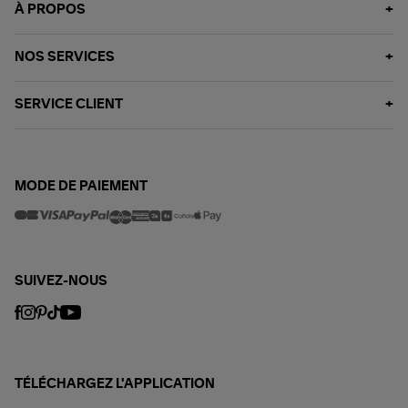
À PROPOS
NOS SERVICES
SERVICE CLIENT
MODE DE PAIEMENT
SUIVEZ-NOUS
TÉLÉCHARGEZ L'APPLICATION