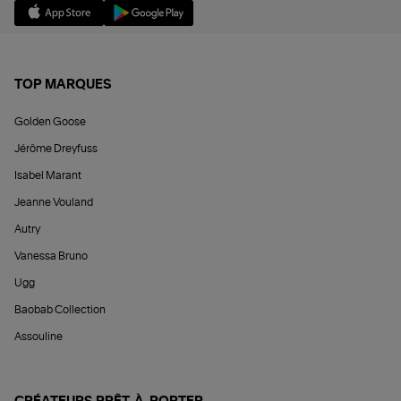
TOP MARQUES
Golden Goose
Jérôme Dreyfuss
Isabel Marant
Jeanne Vouland
Autry
Vanessa Bruno
Ugg
Baobab Collection
Assouline