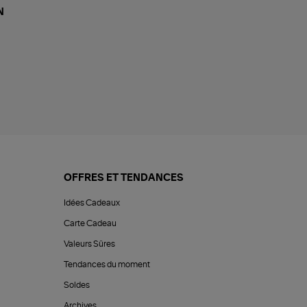
N
OFFRES ET TENDANCES
Idées Cadeaux
Carte Cadeau
Valeurs Sûres
Tendances du moment
Soldes
Archives