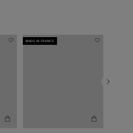
MADE IN FRANCE