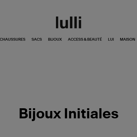
CHAUSSURES
SACS
BIJOUX
ACCESS & BEAUTÉ
LUI
MAISON
Bijoux Initiales