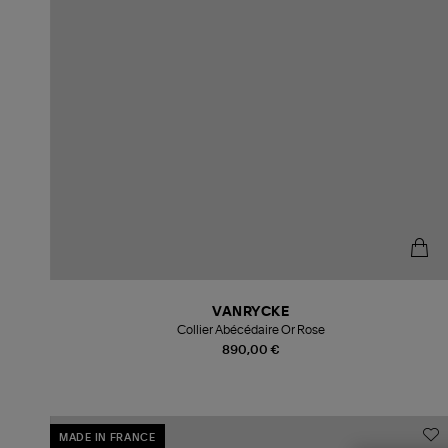
VANRYCKE
Collier Abécédaire Or Rose
890,00 €
MADE IN FRANCE