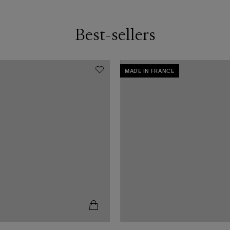
Best-sellers
MADE IN FRANCE