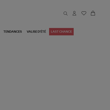
TENDANCES
VALISE D'ÉTÉ
LAST CHANCE