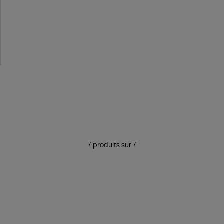
7 produits sur 7