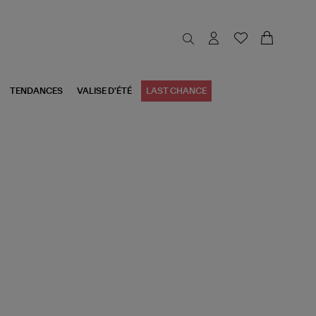
TENDANCES
VALISE D'ÉTÉ
LAST CHANCE