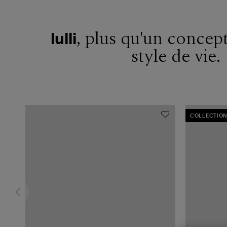
, plus qu'un concept
lulli
style de vie.
COLLECTION