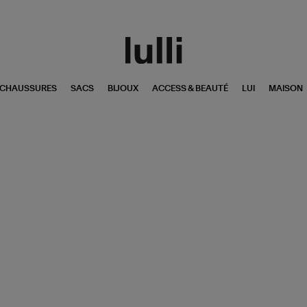
CHAUSSURES
SACS
BIJOUX
ACCESS & BEAUTÉ
LUI
MAISON