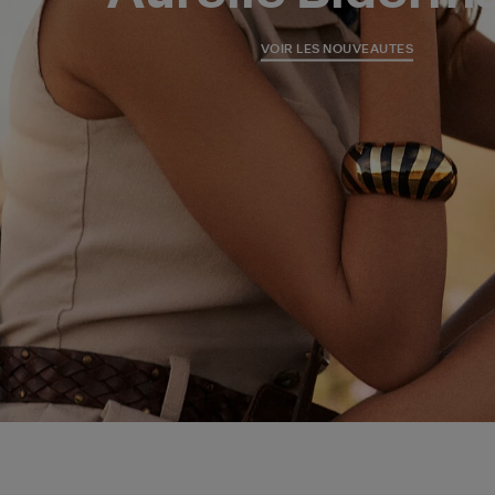
VOIR LES NOUVEAUTES