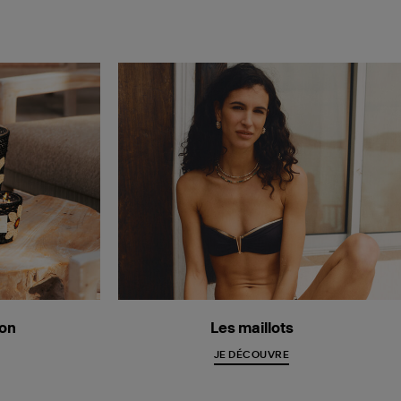
ion
Les maillots
JE DÉCOUVRE