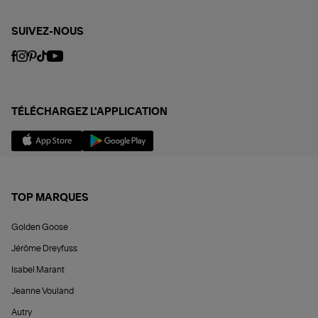
SUIVEZ-NOUS
TÉLÉCHARGEZ L'APPLICATION
TOP MARQUES
Golden Goose
Jérôme Dreyfuss
Isabel Marant
Jeanne Vouland
Autry