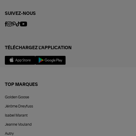
SUIVEZ-NOUS
TÉLÉCHARGEZ L'APPLICATION
TOP MARQUES
Golden Goose
Jérôme Dreyfuss
Isabel Marant
Jeanne Vouland
Autry