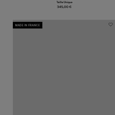
Taille Unique
345,00 €
MADE IN FRANCE