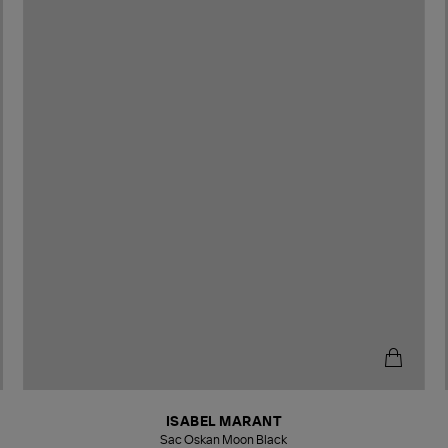
ISABEL MARANT
Sac Oskan Moon Black