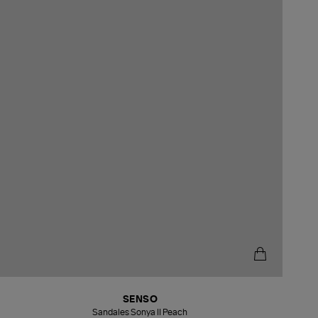
SENSO
Sandales Sonya II Peach