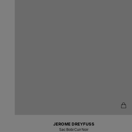
JEROME DREYFUSS
Sac Bobi Cuir Noir