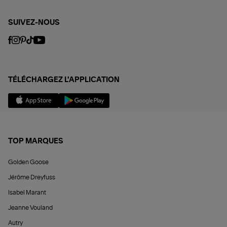
SUIVEZ-NOUS
TÉLÉCHARGEZ L'APPLICATION
TOP MARQUES
Golden Goose
Jérôme Dreyfuss
Isabel Marant
Jeanne Vouland
Autry