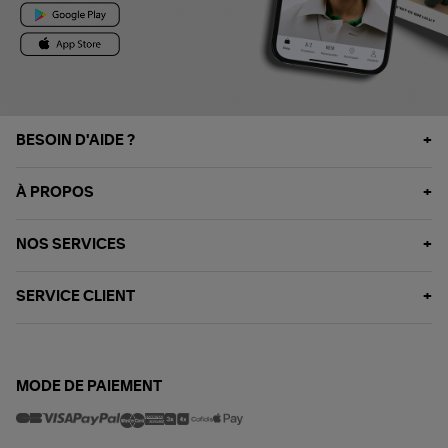
BESOIN D'AIDE ?
À PROPOS
NOS SERVICES
SERVICE CLIENT
MODE DE PAIEMENT