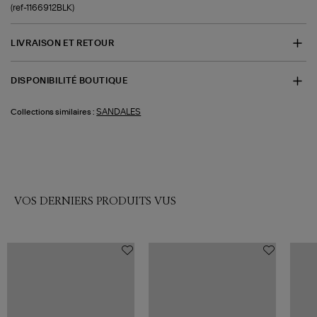
(ref-1166912BLK)
LIVRAISON ET RETOUR
DISPONIBILITÉ BOUTIQUE
SANDALES
Collections similaires :
VOS DERNIERS PRODUITS VUS