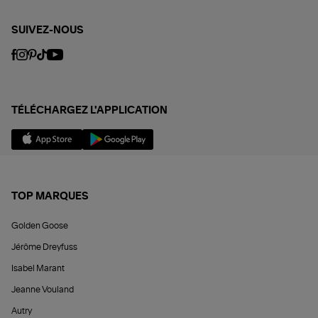
SUIVEZ-NOUS
TÉLÉCHARGEZ L'APPLICATION
TOP MARQUES
Golden Goose
Jérôme Dreyfuss
Isabel Marant
Jeanne Vouland
Autry