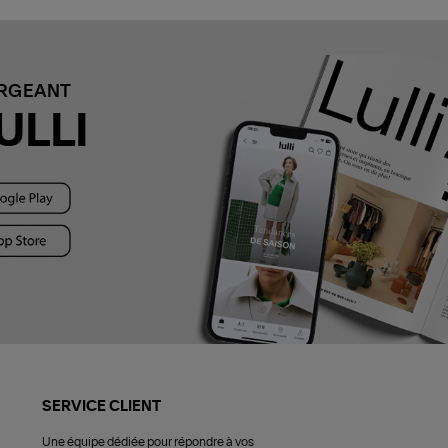
ARGEANT
ULLI
SERVICE CLIENT
Une équipe dédiée pour répondre à vos