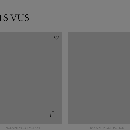
TS VUS
NOUVELLE COLLECTION
NOUVELLE COLLECTION