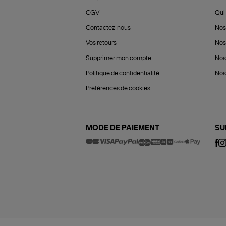
CGV
Qui 
Contactez-nous
Nos
Vos retours
Nos
Supprimer mon compte
Nos
Politique de confidentialité
Nos 
Préférences de cookies
MODE DE PAIEMENT
SU