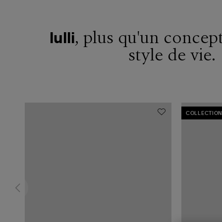
, plus qu'un concept
lulli
style de vie.
COLLECTION