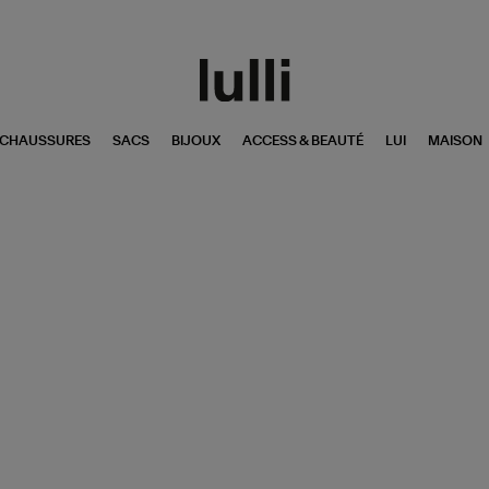
CHAUSSURES
SACS
BIJOUX
ACCESS & BEAUTÉ
LUI
MAISON