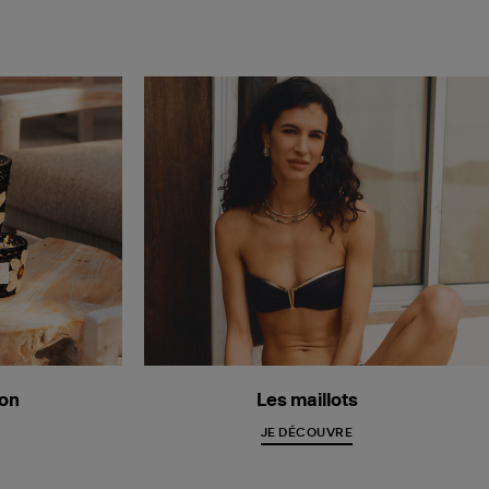
ion
Les maillots
JE DÉCOUVRE