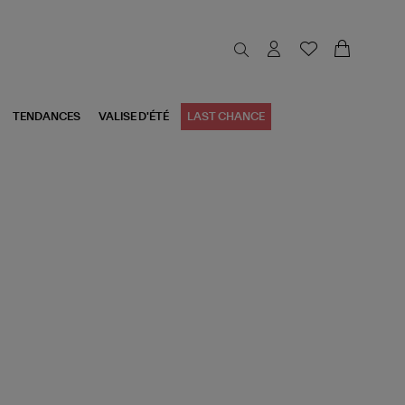
TENDANCES
VALISE D'ÉTÉ
LAST CHANCE