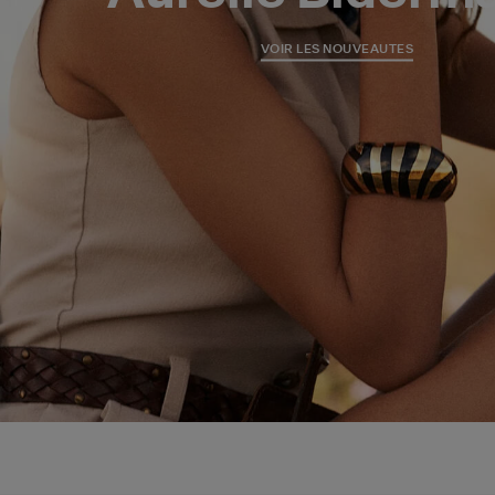
VOIR LES NOUVEAUTES