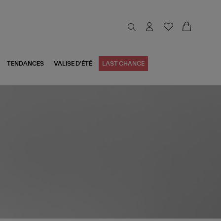
TENDANCES
VALISE D'ÉTÉ
LAST CHANCE