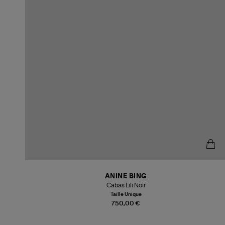
ANINE BING
Cabas Lili Noir
Taille Unique
750,00 €