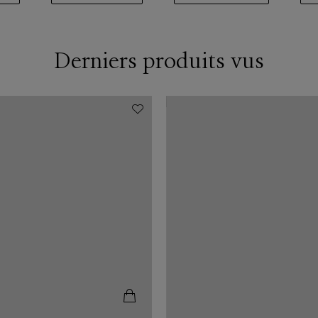
Derniers produits vus