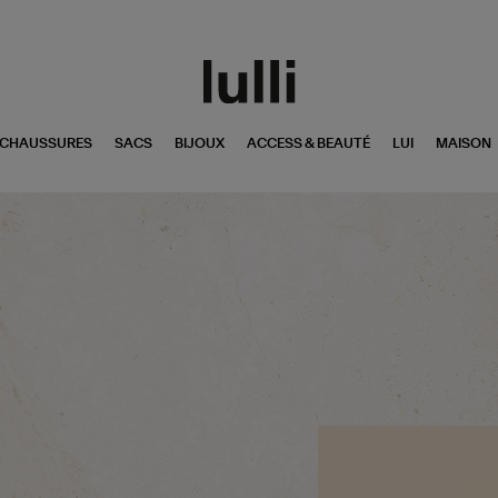
CHAUSSURES
SACS
BIJOUX
ACCESS & BEAUTÉ
LUI
MAISON