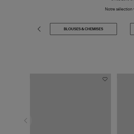
Notre sélection 
BLAZERS
BLOUSES & CHEMISES