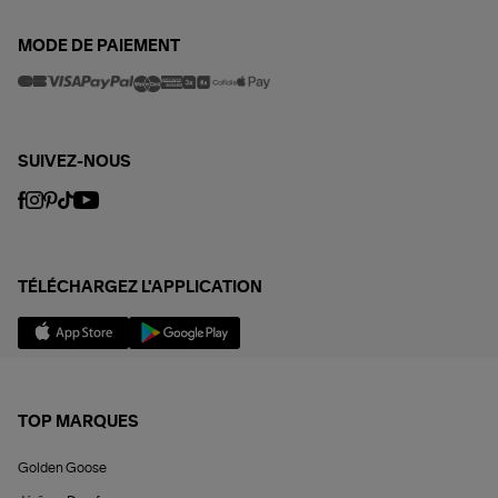
MODE DE PAIEMENT
SUIVEZ-NOUS
TÉLÉCHARGEZ L'APPLICATION
TOP MARQUES
Golden Goose