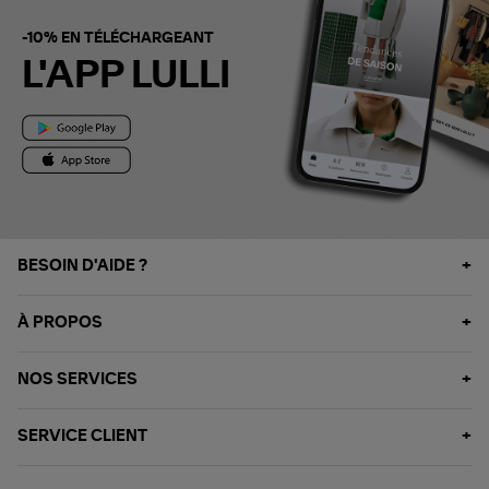
-10% EN TÉLÉCHARGEANT
L'APP LULLI
BESOIN D'AIDE ?
À PROPOS
NOS SERVICES
SERVICE CLIENT