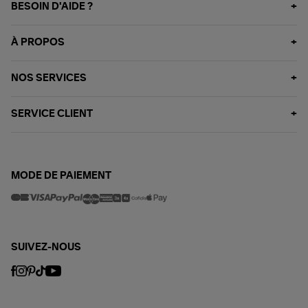
BESOIN D'AIDE ?
À PROPOS
NOS SERVICES
SERVICE CLIENT
MODE DE PAIEMENT
SUIVEZ-NOUS