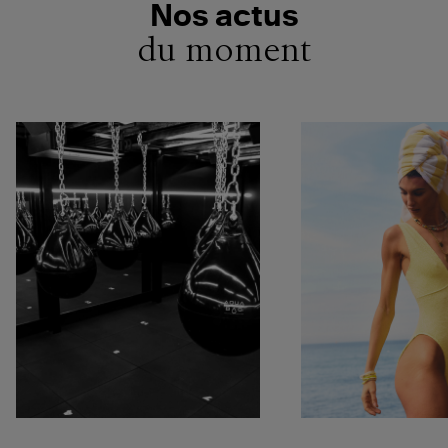
Nos actus
du moment