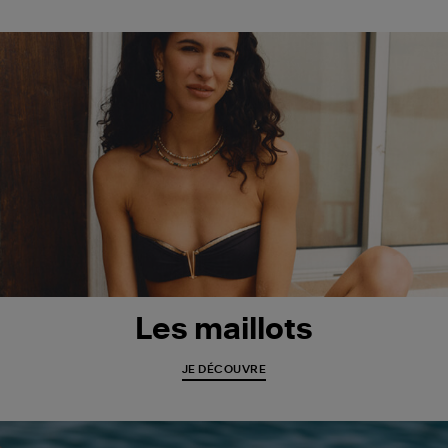
Les maillots
JE DÉCOUVRE