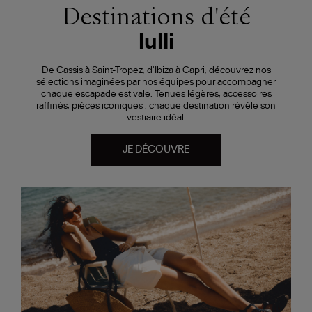
Destinations d'été
lulli
De Cassis à Saint-Tropez, d'Ibiza à Capri, découvrez nos
sélections imaginées par nos équipes pour accompagner
chaque escapade estivale. Tenues légères, accessoires
raffinés, pièces iconiques : chaque destination révèle son
vestiaire idéal.
JE DÉCOUVRE