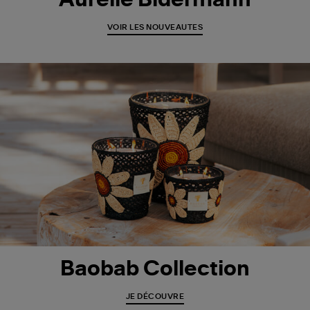
Aurélie Bidermann
VOIR LES NOUVEAUTES
Baobab Collection
JE DÉCOUVRE