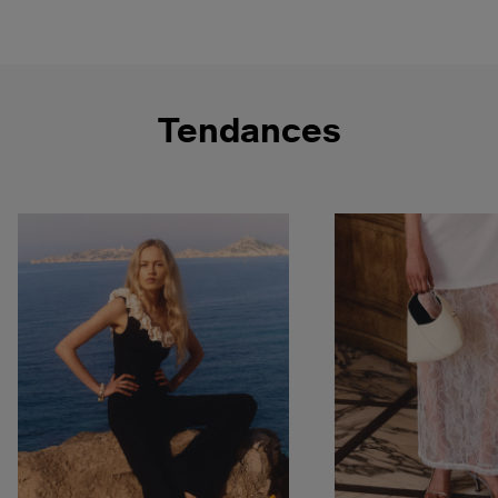
Tendances