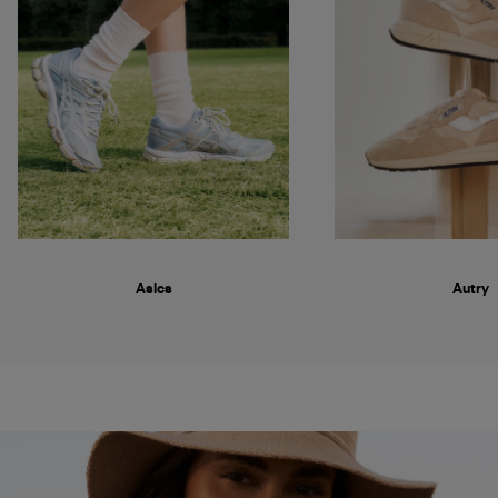
Asics
Autry