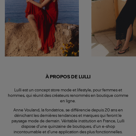
À PROPOS DE LULLI
Lulli est un concept store mode et lifestyle, pour femmes et
hommes, qui réunit des créateurs renommés en boutique comme
en ligne.
Anne Vouland, la fondatrice, se différencie depuis 20 ans en
dénichant les dernières tendances et marques qui feront le
paysage mode de demain. Véritable institution en France, Lulli
dispose d’une quinzaine de boutiques, d’un e-shop
incontournable et d’une application des plus fonctionnelles.