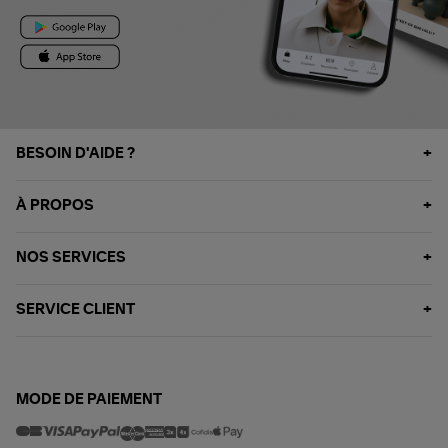
BESOIN D'AIDE ?
À PROPOS
NOS SERVICES
SERVICE CLIENT
MODE DE PAIEMENT