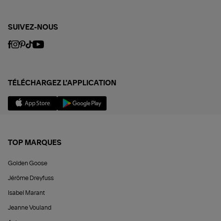
SUIVEZ-NOUS
TÉLÉCHARGEZ L'APPLICATION
TOP MARQUES
Golden Goose
Jérôme Dreyfuss
Isabel Marant
Jeanne Vouland