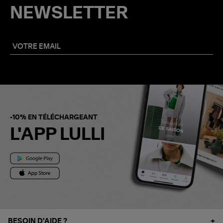
NEWSLETTER
-10% EN TÉLÉCHARGEANT
L'APP LULLI
BESOIN D'AIDE ?