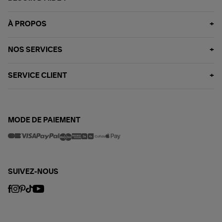
À PROPOS
NOS SERVICES
SERVICE CLIENT
MODE DE PAIEMENT
SUIVEZ-NOUS