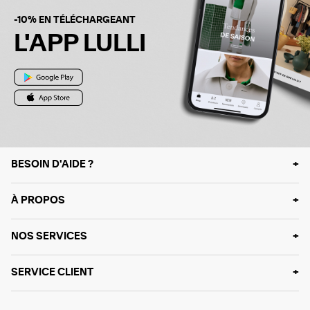
-10% EN TÉLÉCHARGEANT
L'APP LULLI
BESOIN D'AIDE ?
À PROPOS
NOS SERVICES
SERVICE CLIENT