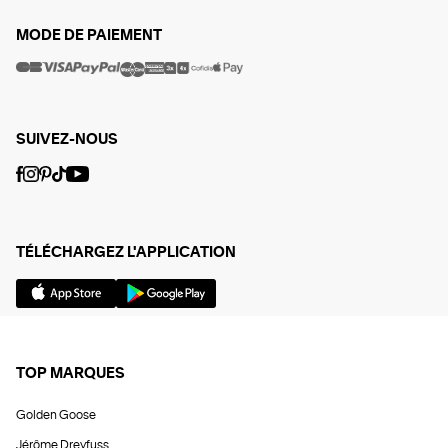
MODE DE PAIEMENT
SUIVEZ-NOUS
TÉLÉCHARGEZ L'APPLICATION
TOP MARQUES
Golden Goose
Jérôme Dreyfuss