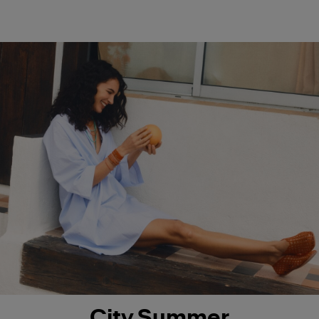
City Summer