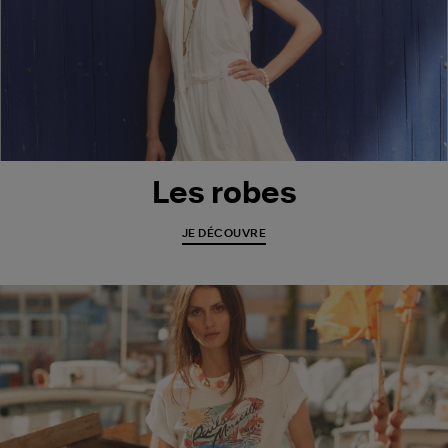
Les robes
JE DÉCOUVRE