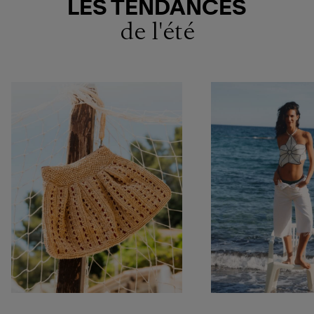
LES TENDANCES
de l'été