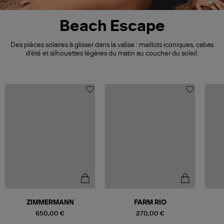
Beach Escape
Des pièces solaires à glisser dans la valise : maillots iconiques, cabas
d’été et silhouettes légères du matin au coucher du soleil.
ZIMMERMANN
FARM RIO
650,00 €
270,00 €