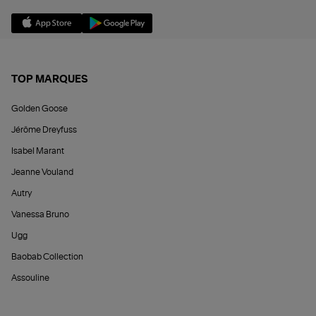
TOP MARQUES
Golden Goose
Jérôme Dreyfuss
Isabel Marant
Jeanne Vouland
Autry
Vanessa Bruno
Ugg
Baobab Collection
Assouline