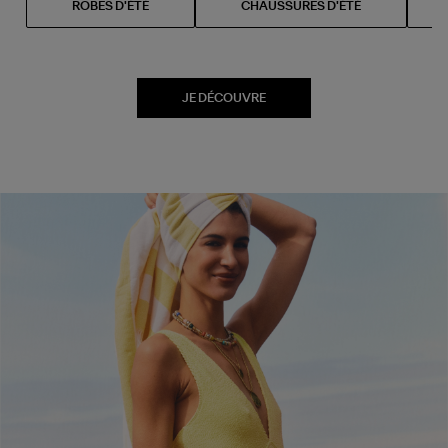
ROBES D'ÉTÉ
CHAUSSURES D'ÉTÉ
JE DÉCOUVRE