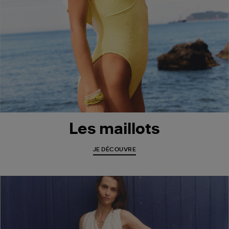
Les maillots
JE DÉCOUVRE