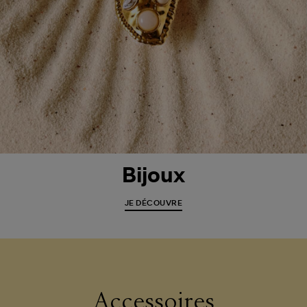
Bijoux
JE DÉCOUVRE
Accessoires