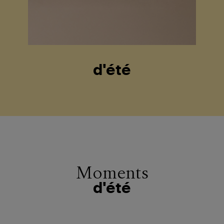
d'été
Moments
d'été