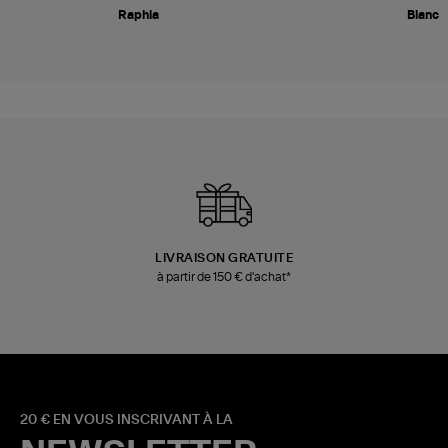
Raphia
Blanc
LIVRAISON GRATUITE
à partir de 150 € d'achat*
20 € EN VOUS INSCRIVANT À LA