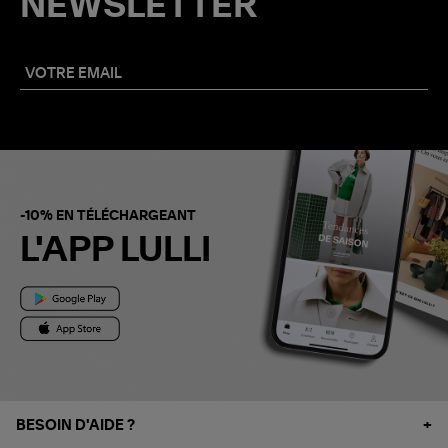
NEWSLETTER
-10% EN TÉLÉCHARGEANT
L'APP LULLI
BESOIN D'AIDE ?