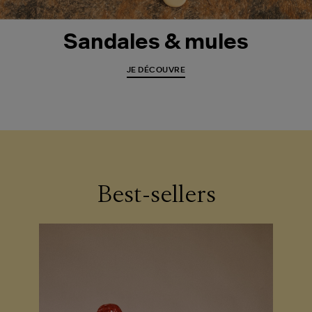
Sandales & mules
JE DÉCOUVRE
Best-sellers