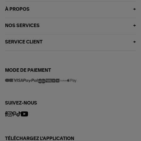
À PROPOS
NOS SERVICES
SERVICE CLIENT
MODE DE PAIEMENT
SUIVEZ-NOUS
TÉLÉCHARGEZ L'APPLICATION