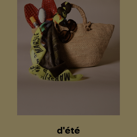
d'été