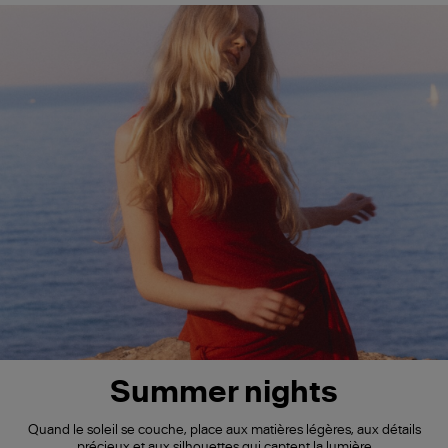
Summer nights
Quand le soleil se couche, place aux matières légères, aux détails
précieux et aux silhouettes qui captent la lumière