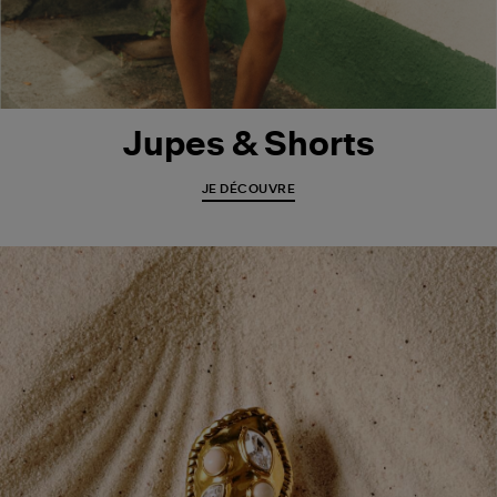
Jupes & Shorts
JE DÉCOUVRE