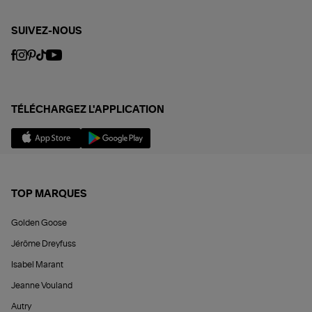
SUIVEZ-NOUS
TÉLÉCHARGEZ L'APPLICATION
TOP MARQUES
Golden Goose
Jérôme Dreyfuss
Isabel Marant
Jeanne Vouland
Autry