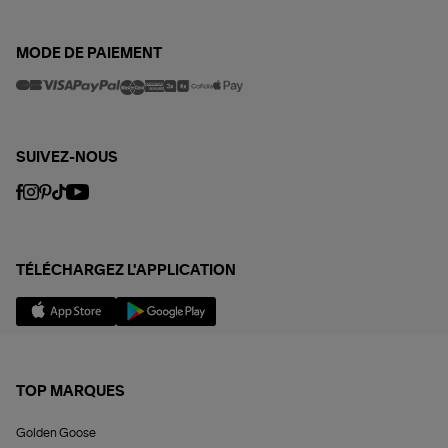
MODE DE PAIEMENT
SUIVEZ-NOUS
TÉLÉCHARGEZ L'APPLICATION
TOP MARQUES
Golden Goose