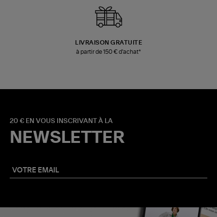
LIVRAISON GRATUITE
à partir de 150 € d'achat*
20 € EN VOUS INSCRIVANT À LA
NEWSLETTER