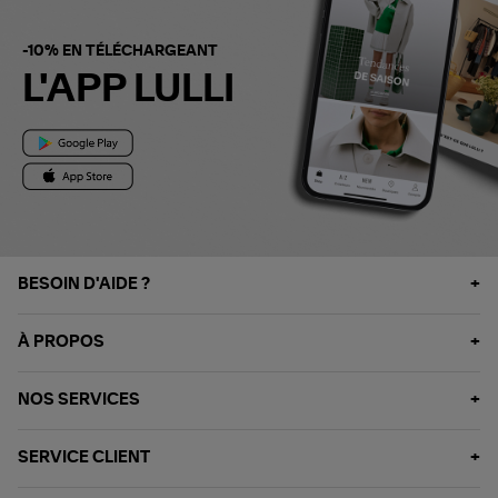
-10% EN TÉLÉCHARGEANT
L'APP LULLI
BESOIN D'AIDE ?
À PROPOS
NOS SERVICES
SERVICE CLIENT