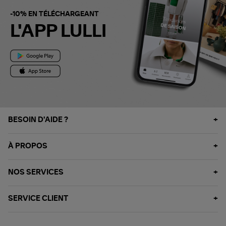
-10% EN TÉLÉCHARGEANT
L'APP LULLI
BESOIN D'AIDE ?
À PROPOS
NOS SERVICES
SERVICE CLIENT