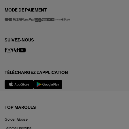
MODE DE PAIEMENT
SUIVEZ-NOUS
TÉLÉCHARGEZ L'APPLICATION
TOP MARQUES
Golden Goose
Jérôme Dreyfuss