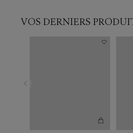
VOS DERNIERS PRODUI