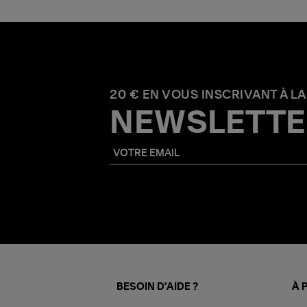
20 € EN VOUS INSCRIVANT À LA
NEWSLETTE
BESOIN D'AIDE ?
À 