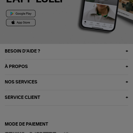
BESOIN D'AIDE ?
À PROPOS
NOS SERVICES
SERVICE CLIENT
MODE DE PAIEMENT