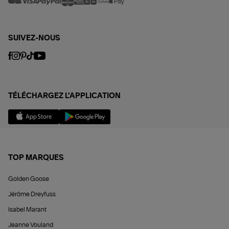
SUIVEZ-NOUS
TÉLÉCHARGEZ L'APPLICATION
TOP MARQUES
Golden Goose
Jérôme Dreyfuss
Isabel Marant
Jeanne Vouland