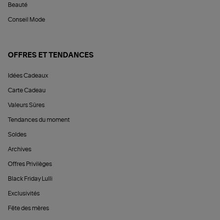
Beauté
Conseil Mode
OFFRES ET TENDANCES
Idées Cadeaux
Carte Cadeau
Valeurs Sûres
Tendances du moment
Soldes
Archives
Offres Privilèges
Black Friday Lulli
Exclusivités
Fête des mères