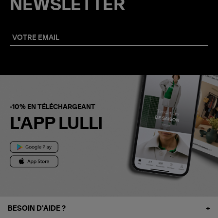
NEWSLETTER
-10% EN TÉLÉCHARGEANT
L'APP LULLI
BESOIN D'AIDE ?