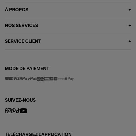
À PROPOS
NOS SERVICES
SERVICE CLIENT
MODE DE PAIEMENT
SUIVEZ-NOUS
TÉLÉCHARGEZ L'APPLICATION