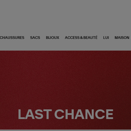
CHAUSSURES
SACS
BIJOUX
ACCESS & BEAUTÉ
LUI
MAISON
LAST CHANCE