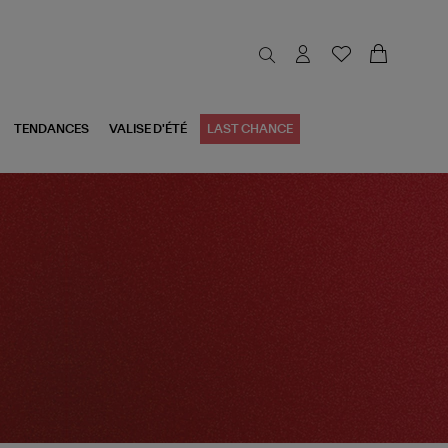
TENDANCES
VALISE D'ÉTÉ
LAST CHANCE