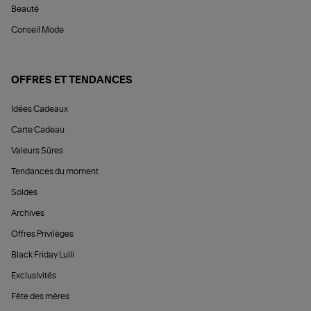
Beauté
Conseil Mode
OFFRES ET TENDANCES
Idées Cadeaux
Carte Cadeau
Valeurs Sûres
Tendances du moment
Soldes
Archives
Offres Privilèges
Black Friday Lulli
Exclusivités
Fête des mères