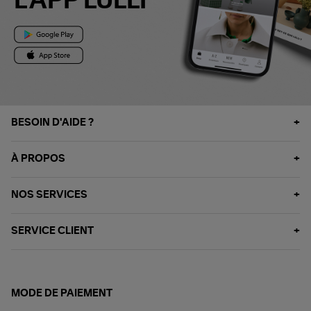
L'APP LULLI
BESOIN D'AIDE ?
À PROPOS
NOS SERVICES
SERVICE CLIENT
MODE DE PAIEMENT