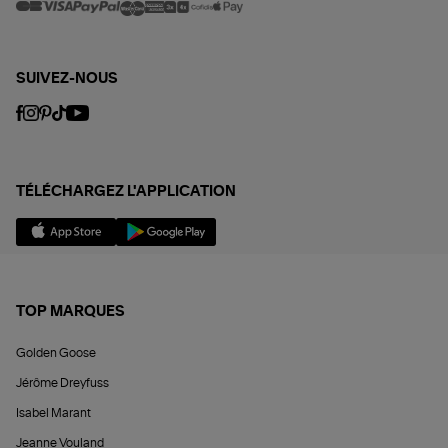
SUIVEZ-NOUS
TÉLÉCHARGEZ L'APPLICATION
TOP MARQUES
Golden Goose
Jérôme Dreyfuss
Isabel Marant
Jeanne Vouland