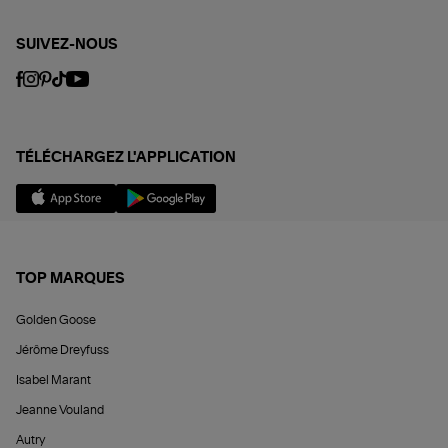
SUIVEZ-NOUS
TÉLÉCHARGEZ L'APPLICATION
TOP MARQUES
Golden Goose
Jérôme Dreyfuss
Isabel Marant
Jeanne Vouland
Autry