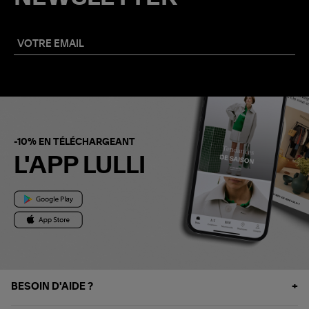
-10% EN TÉLÉCHARGEANT
L'APP LULLI
BESOIN D'AIDE ?