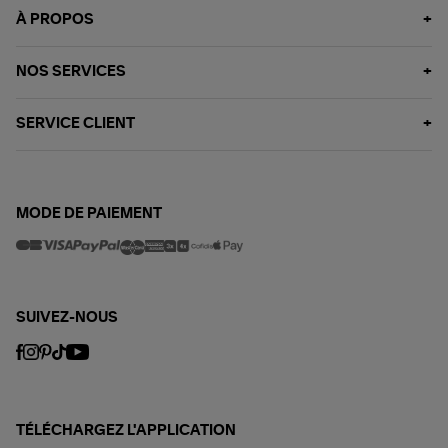
À PROPOS
NOS SERVICES
SERVICE CLIENT
MODE DE PAIEMENT
SUIVEZ-NOUS
TÉLÉCHARGEZ L'APPLICATION