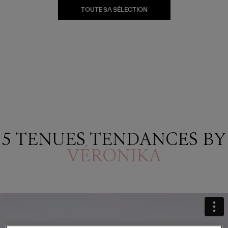
TOUTE SA SÉLECTION
5 TENUES TENDANCES BY
VÉRONIKA