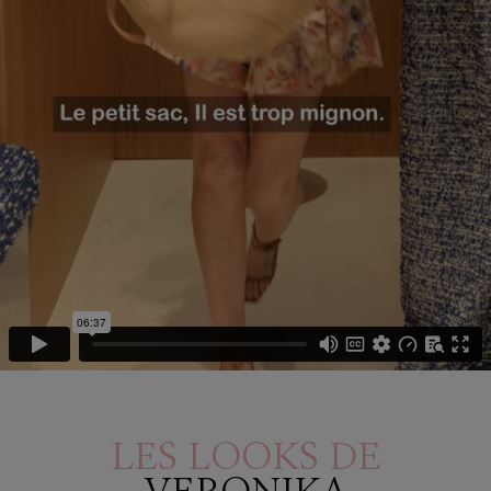
LES LOOKS DE