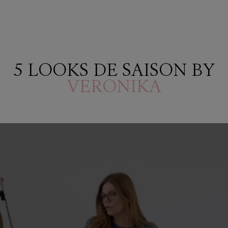
5 LOOKS DE SAISON BY
VERONIKA