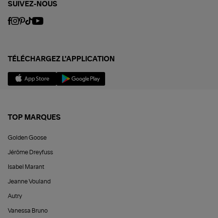
SUIVEZ-NOUS
TÉLÉCHARGEZ L'APPLICATION
TOP MARQUES
Golden Goose
Jérôme Dreyfuss
Isabel Marant
Jeanne Vouland
Autry
Vanessa Bruno