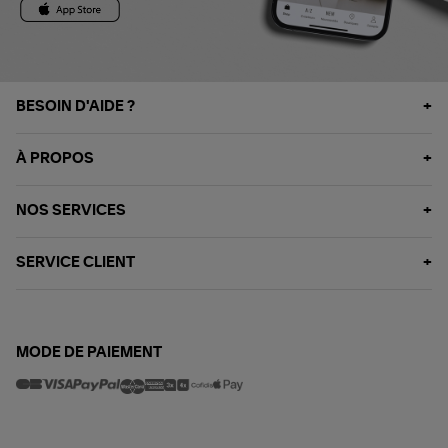
BESOIN D'AIDE ?
À PROPOS
NOS SERVICES
SERVICE CLIENT
MODE DE PAIEMENT