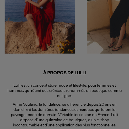
À PROPOS DE LULLI
Lulli est un concept store mode et lifestyle, pour femmes et
hommes, qui réunit des créateurs renommés en boutique comme
en ligne.
Anne Vouland, la fondatrice, se différencie depuis 20 ans en
dénichant les dernières tendances et marques qui feront le
paysage mode de demain. Véritable institution en France, Lulli
dispose d’une quinzaine de boutiques, d’un e-shop
incontournable et d’une application des plus fonctionnelles.