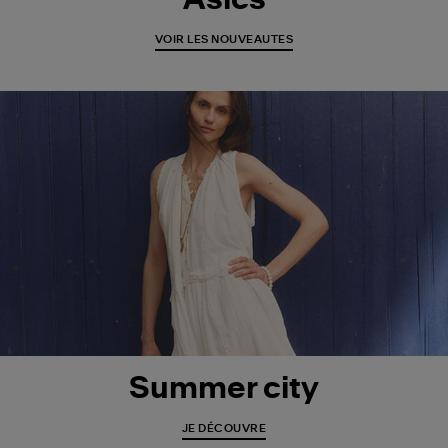
Asics
VOIR LES NOUVEAUTES
Summer city
JE DÉCOUVRE