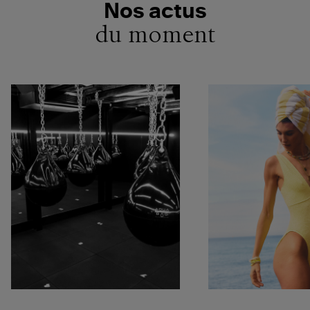
Nos actus
du moment