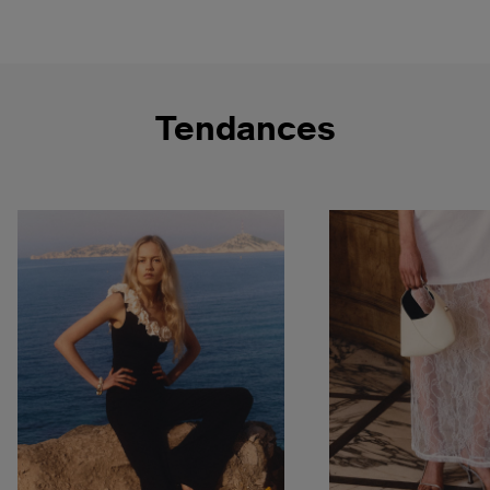
Tendances