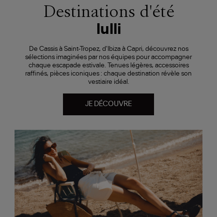
Destinations d'été
lulli
De Cassis à Saint-Tropez, d'Ibiza à Capri, découvrez nos
sélections imaginées par nos équipes pour accompagner
chaque escapade estivale. Tenues légères, accessoires
raffinés, pièces iconiques : chaque destination révèle son
vestiaire idéal.
JE DÉCOUVRE