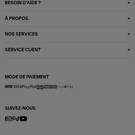
BESOIN D'AIDE ?
À PROPOS
NOS SERVICES
SERVICE CLIENT
MODE DE PAIEMENT
SUIVEZ-NOUS