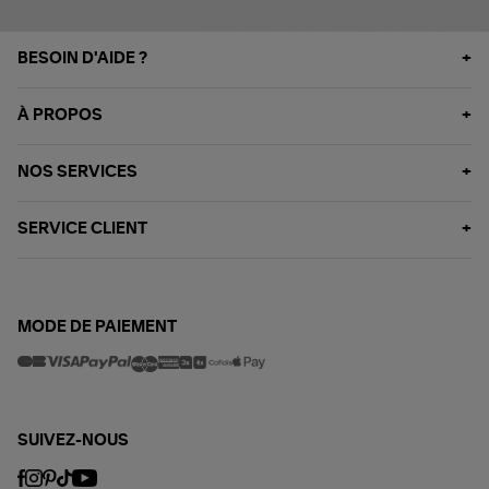
BESOIN D'AIDE ?
À PROPOS
NOS SERVICES
SERVICE CLIENT
MODE DE PAIEMENT
SUIVEZ-NOUS