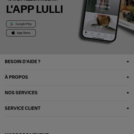
L'APP LULLI
BESOIN D'AIDE ?
À PROPOS
NOS SERVICES
SERVICE CLIENT