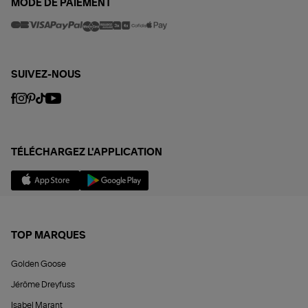
MODE DE PAIEMENT
SUIVEZ-NOUS
TÉLÉCHARGEZ L'APPLICATION
TOP MARQUES
Golden Goose
Jérôme Dreyfuss
Isabel Marant