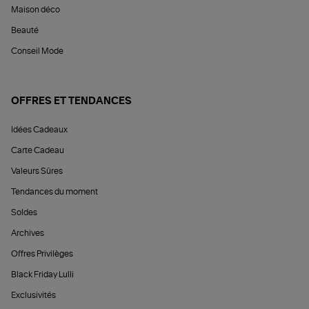
Maison déco
Beauté
Conseil Mode
OFFRES ET TENDANCES
Idées Cadeaux
Carte Cadeau
Valeurs Sûres
Tendances du moment
Soldes
Archives
Offres Privilèges
Black Friday Lulli
Exclusivités