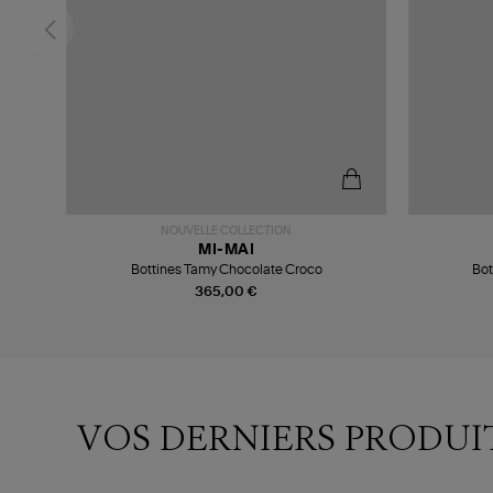
NOUVELLE COLLECTION
MI-MAI
Bottines Tamy Chocolate Croco
Bot
365,00 €
VOS DERNIERS PRODUI