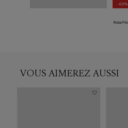
-60%
Robe Fili
VOUS AIMEREZ AUSSI