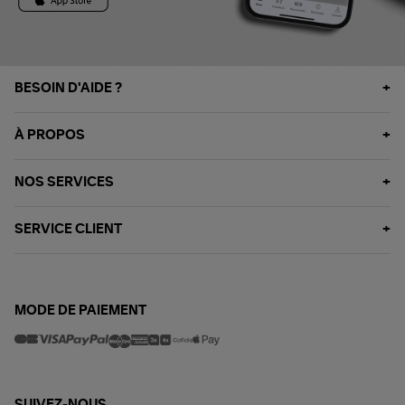
BESOIN D'AIDE ?
À PROPOS
NOS SERVICES
SERVICE CLIENT
MODE DE PAIEMENT
SUIVEZ-NOUS