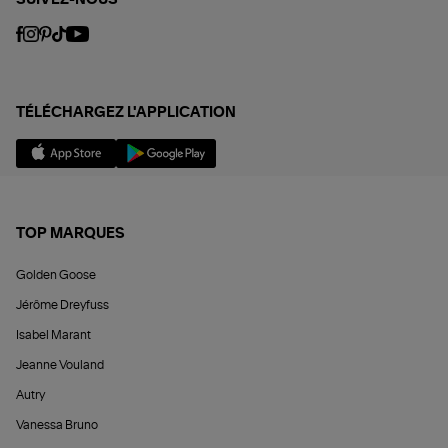
TÉLÉCHARGEZ L'APPLICATION
TOP MARQUES
Golden Goose
Jérôme Dreyfuss
Isabel Marant
Jeanne Vouland
Autry
Vanessa Bruno