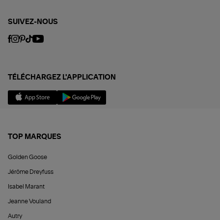
SUIVEZ-NOUS
TÉLÉCHARGEZ L'APPLICATION
TOP MARQUES
Golden Goose
Jérôme Dreyfuss
Isabel Marant
Jeanne Vouland
Autry