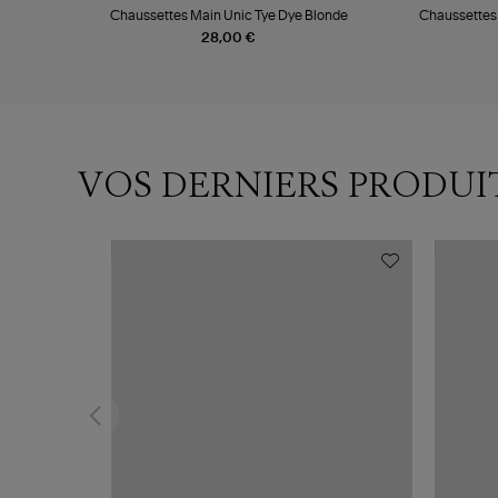
Chaussettes Main Unic Tye Dye Blonde
Chaussettes
28,00 €
VOS DERNIERS PRODUI