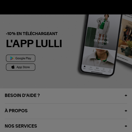
-10% EN TÉLÉCHARGEANT
L'APP LULLI
BESOIN D'AIDE ?
À PROPOS
NOS SERVICES