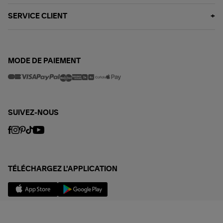
SERVICE CLIENT
MODE DE PAIEMENT
SUIVEZ-NOUS
TÉLÉCHARGEZ L'APPLICATION