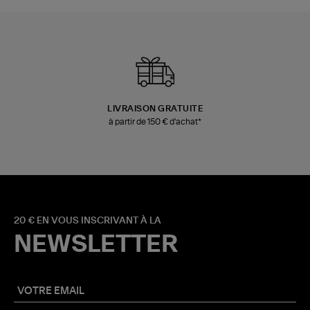
LIVRAISON GRATUITE
à partir de 150 € d'achat*
20 € EN VOUS INSCRIVANT À LA
NEWSLETTER