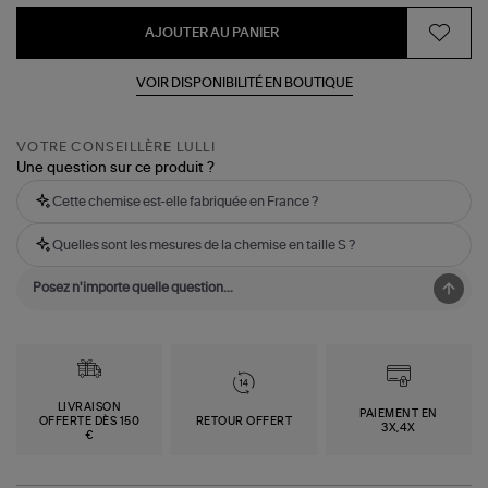
AJOUTER AU PANIER
VOIR DISPONIBILITÉ EN BOUTIQUE
VOTRE CONSEILLÈRE LULLI
Une question sur ce produit ?
Cette chemise est-elle fabriquée en France ?
Quelles sont les mesures de la chemise en taille S ?
LIVRAISON
PAIEMENT EN
OFFERTE DÈS 150
RETOUR OFFERT
3X,4X
€