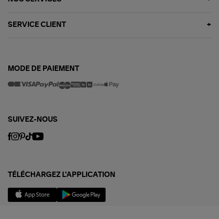
SERVICE CLIENT
MODE DE PAIEMENT
SUIVEZ-NOUS
TÉLÉCHARGEZ L'APPLICATION