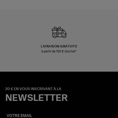
LIVRAISON GRATUITE
à partir de 150 € d'achat*
20 € EN VOUS INSCRIVANT À LA
NEWSLETTER