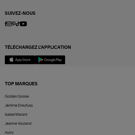
SUIVEZ-NOUS
TÉLÉCHARGEZ L'APPLICATION
TOP MARQUES
Golden Goose
Jérôme Dreyfuss
Isabel Marant
Jeanne Vouland
Autry