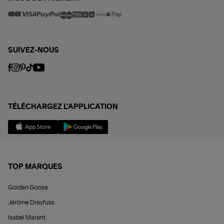
SUIVEZ-NOUS
TÉLÉCHARGEZ L'APPLICATION
TOP MARQUES
Golden Goose
Jérôme Dreyfuss
Isabel Marant