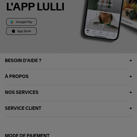
L'APP LULLI
BESOIN D'AIDE ?
À PROPOS
NOS SERVICES
SERVICE CLIENT
MODE DE PAIEMENT