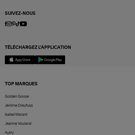
SUIVEZ-NOUS
TÉLÉCHARGEZ L'APPLICATION
TOP MARQUES
Golden Goose
Jérôme Dreyfuss
Isabel Marant
Jeanne Vouland
Autry