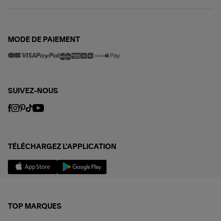
MODE DE PAIEMENT
SUIVEZ-NOUS
TÉLÉCHARGEZ L'APPLICATION
TOP MARQUES