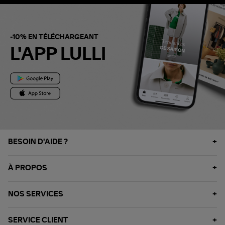
-10% EN TÉLÉCHARGEANT
L'APP LULLI
BESOIN D'AIDE ?
À PROPOS
NOS SERVICES
SERVICE CLIENT